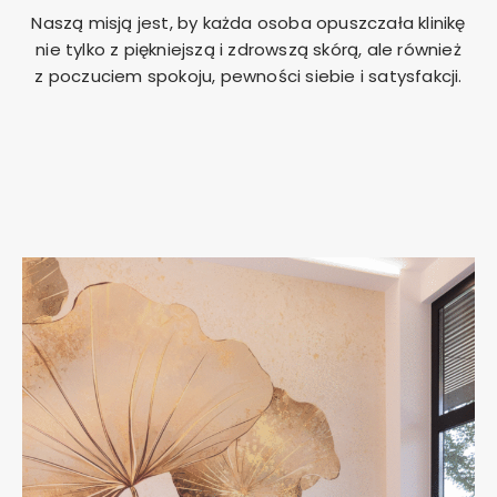
Naszą misją jest, by każda osoba opuszczała klinikę
nie tylko z piękniejszą i zdrowszą skórą, ale również
z poczuciem spokoju, pewności siebie i satysfakcji.