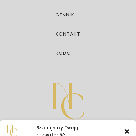
CENNIK
KONTAKT
RODO
Szanujemy Twoją
prywatność