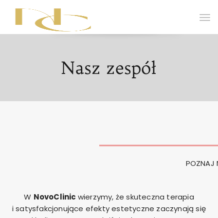
Nasz zespół
POZNAJ 
W
NovoClinic
wierzymy, że skuteczna terapia
i satysfakcjonujące efekty estetyczne zaczynają się