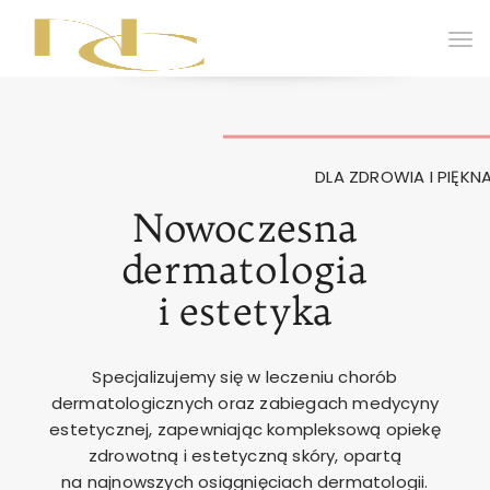
DLA ZDROWIA I PIĘK
Nowoczesna
dermatologia
i estetyka
Specjalizujemy się w leczeniu chorób
dermatologicznych oraz zabiegach medycyny
estetycznej, zapewniając kompleksową opiekę
zdrowotną i estetyczną skóry, opartą
na najnowszych osiągnięciach dermatologii.