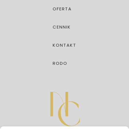
OFERTA
CENNIK
KONTAKT
RODO