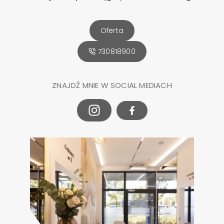
Oferta
730818900
ZNAJDŹ MNIE W SOCIAL MEDIACH