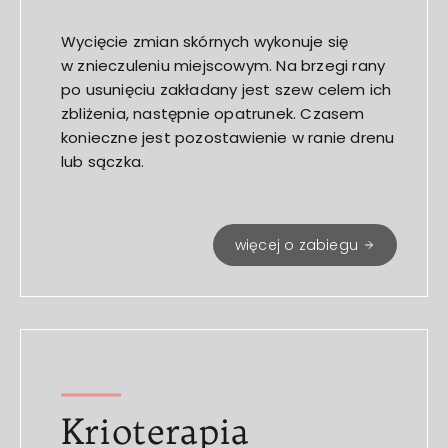
Wycięcie zmian skórnych wykonuje się
w znieczuleniu miejscowym. Na brzegi rany
po usunięciu zakładany jest szew celem ich
zbliżenia, następnie opatrunek. Czasem
konieczne jest pozostawienie w ranie drenu
lub sączka.
więcej o zabiegu
Krioterapia