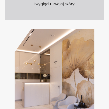
i wyglądu Twojej skóry!