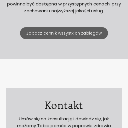
powinna być dostępna w przystępnych cenach, przy
zachowaniu najwyższej jakości usług.
Zobacz cennik wszystkich zabiegów
Kontakt
Umów się na konsultację i dowiedz się, jak
możemy Tobie pomóc w poprawie zdrowia