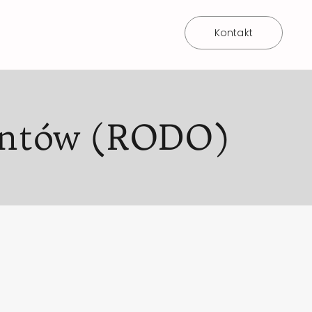
Kontakt
jentów (RODO)