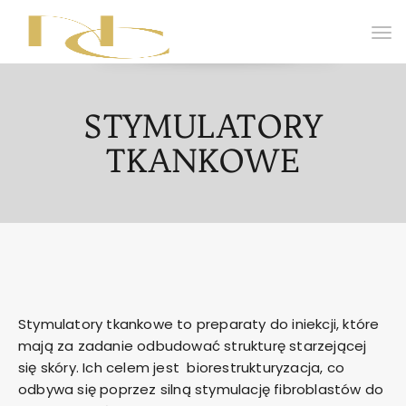
STYMULATORY
TKANKOWE
Stymulatory tkankowe to preparaty do iniekcji, które
mają za zadanie odbudować strukturę starzejącej
się skóry. Ich celem jest biorestrukturyzacja, co
odbywa się poprzez silną stymulację fibroblastów do