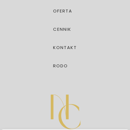
OFERTA
CENNIK
KONTAKT
RODO