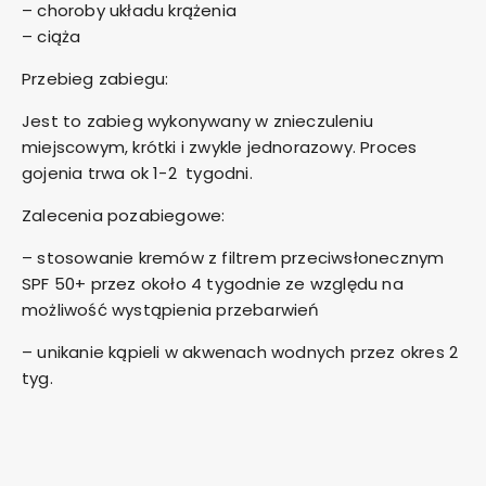
– choroby układu krążenia
– ciąża
Przebieg zabiegu:
Jest to zabieg wykonywany w znieczuleniu
miejscowym, krótki i zwykle jednorazowy. Proces
gojenia trwa ok 1-2 tygodni.
Zalecenia pozabiegowe:
– stosowanie kremów z filtrem przeciwsłonecznym
SPF 50+ przez około 4 tygodnie ze względu na
możliwość wystąpienia przebarwień
– unikanie kąpieli w akwenach wodnych przez okres 2
tyg.