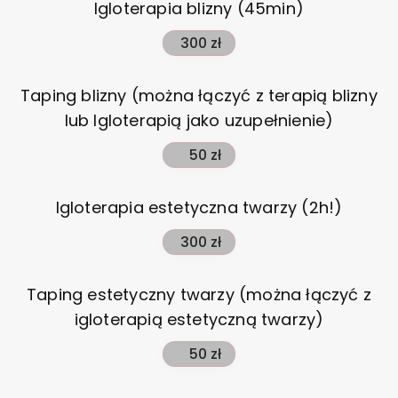
Igloterapia blizny (45min)
300 zł
Taping blizny (można łączyć z terapią blizny
lub Igloterapią jako uzupełnienie)
50 zł
Igloterapia estetyczna twarzy (2h!)
300 zł
Taping estetyczny twarzy (można łączyć z
igloterapią estetyczną twarzy)
50 zł