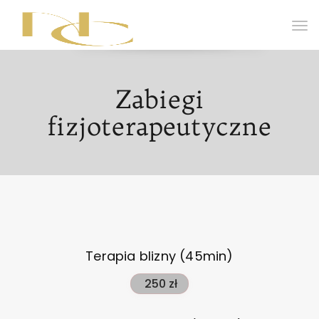
Zabiegi
fizjoterapeutyczne
Terapia blizny (45min)
250 zł