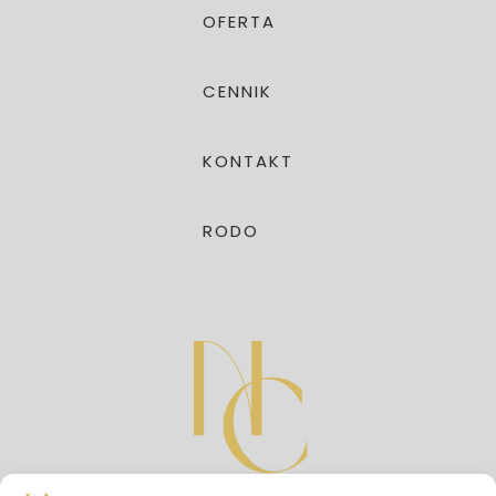
OFERTA
CENNIK
KONTAKT
RODO