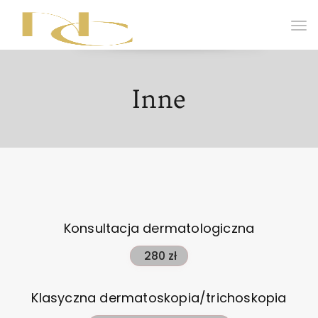
Inne
Konsultacja dermatologiczna
280 zł
Klasyczna dermatoskopia/trichoskopia