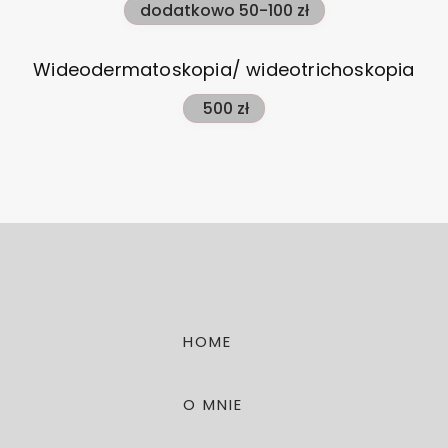
dodatkowo 50-100 zł
Wideodermatoskopia/ wideotrichoskopia
500 zł
HOME
O MNIE