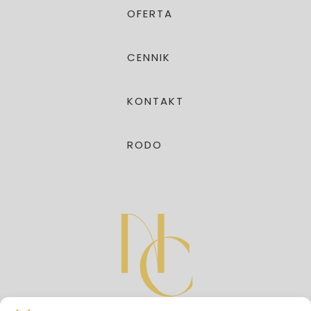
OFERTA
CENNIK
KONTAKT
RODO